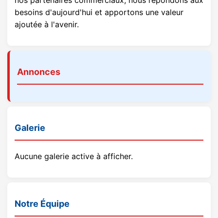
besoins d'aujourd'hui et apportons une valeur
ajoutée à l'avenir.
Annonces
Galerie
Aucune galerie active à afficher.
Notre Équipe