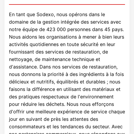
En tant que Sodexo, nous opérons dans le
domaine de la gestion intégrée des services avec
notre équipe de 423 000 personnes dans 45 pays.
Nous aidons les organisations à mener à bien leurs
activités quotidiennes en toute sécurité en leur
fournissant des services de restauration, de
nettoyage, de maintenance technique et
d'assistance. Dans nos services de restauration,
nous donnons la priorité à des ingrédients à la fois
délicieux et nutritifs, équilibrés et durables ; nous
faisons la différence en utilisant des matériaux et
des pratiques respectueux de l'environnement
pour réduire les déchets. Nous nous efforçons
d'offrir une meilleure expérience de service chaque
jour en suivant de près les attentes des
consommateurs et les tendances du secteur. Avec
nos partenaires commerciaux, nous répondons aux