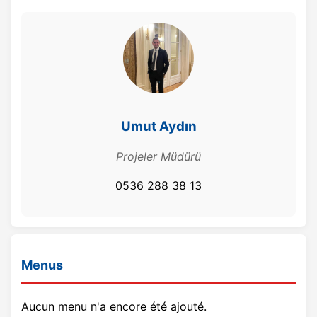
Umut Aydın
Projeler Müdürü
0536 288 38 13
Menus
Aucun menu n'a encore été ajouté.